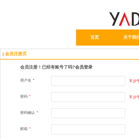
首页
关于我
会员注册页
会员注册！已经有账号了吗?
会员登录
用户名
*
不少
密码
*
不少
密码确认
*
邮箱
*