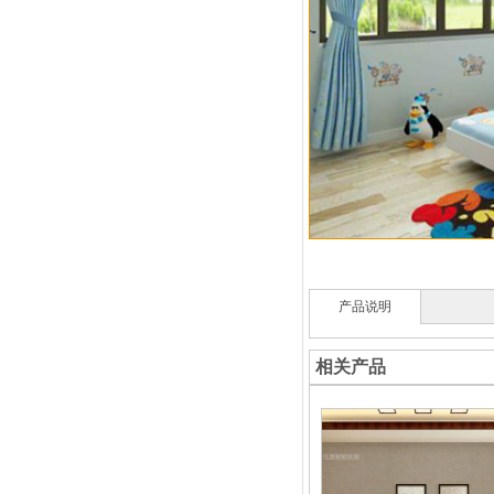
产品说明
相关产品