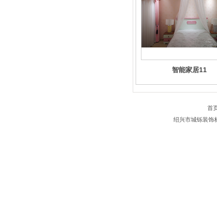
智能家居11
首
绍兴市城铄装饰材料