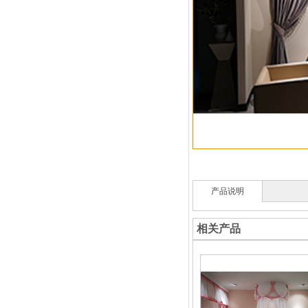
产品说明
相关产品